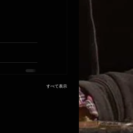
すべて表示