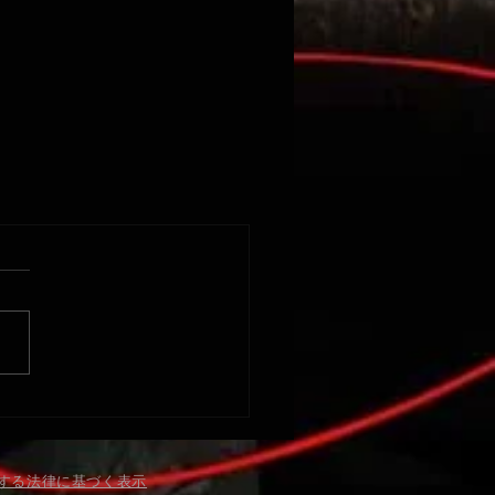
関する法律に基づく表示