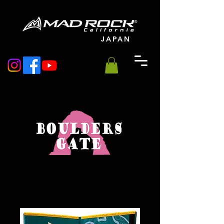
JAPAN