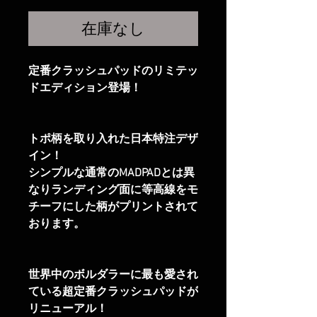
格
在庫なし
定番クラッシュパッドのリミテッ
ドエディション登場！
トポ柄を取り入れた日本特注デザ
イン！
シンプルな通常のMADPADとは異
なりランディング面に等高線をモ
チーフにした柄がプリントされて
おります。
世界中のボルダラーに最も愛され
ている超定番クラッシュパッドが
リニューアル！