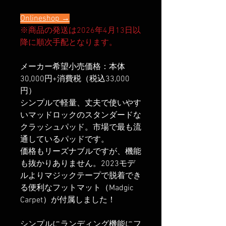
Onlineshop →
※商品の発送は2026年4月13日以
降に順次手配となります。
メーカー希望小売価格：本体
30,000円+消費税（税込33,000
円）
シンプルで軽量、丈夫で使いやす
いマッドロックのスタンダードな
クラッシュパッド。市場で最も流
通しているパッドです。
価格もリーズナブルですが、機能
も抜かりありません。2023モデ
ルよりマジックテープで脱着でき
る便利なフットマット（Madgic
Carpet）が付属しました！
シンプルにランディング機能にフ