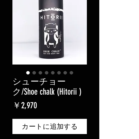
シューチョー
ク/Shoe chalk (Hitorii )
価
￥2,970
格
カートに追加する