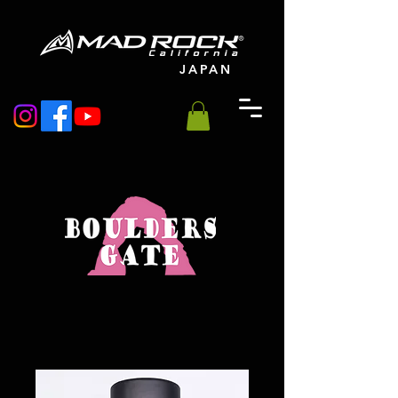
JAPAN