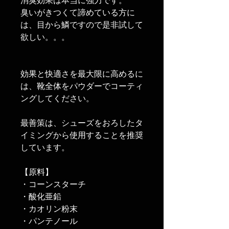
消臭効果は本当に強力です。
臭いがきつくて諦めている方に
は、目から鱗ですので是非試して
欲しい。。。
効果と快適さを最大限に高めるに
は、靴全体をパウダーでコーティ
ングしてください。
最善策は、シューズをおろしたタ
イミングから使用することを推奨
しています。
【原料】
・コーンスターチ
・酸化亜鉛
・カオリン粉末
・パンテノール