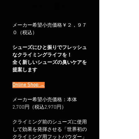
今すぐ購入
メーカー希望小売価格￥２，９７
０（税込）
シューズにひと振りでフレッシュ
なクライミングライフを！
全く新しいシューズの臭いケアを
提案します
Online Shop →
メーカー希望小売価格：本体
2,700円（税込2,970円）
クライミング前のシューズに使用
して効果を発揮させる「世界初の
クライミング用フットパウダー」