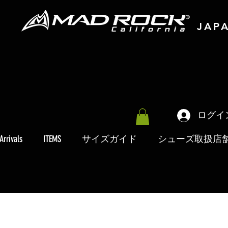
JAP
ログイ
Arrivals
ITEMS
サイズガイド
シューズ取扱店