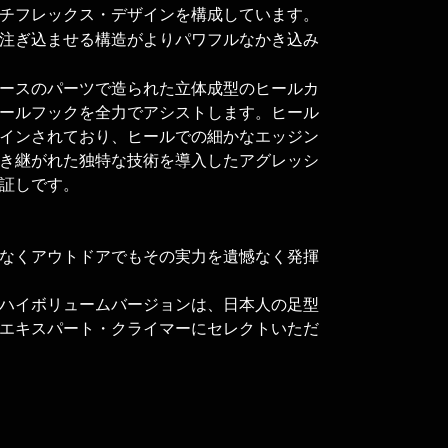
チフレックス・デザインを構成しています。
注ぎ込ませる構造がよりパワフルなかき込み
ースのパーツで造られた立体成型のヒールカ
ールフックを全力でアシストします。ヒール
インされており、ヒールでの細かなエッジン
き継がれた独特な技術を導入したアグレッシ
証しです。
なくアウトドアでもその実力を遺憾なく発揮
ハイボリュームバージョンは、日本人の足型
エキスパート・クライマーにセレクトいただ