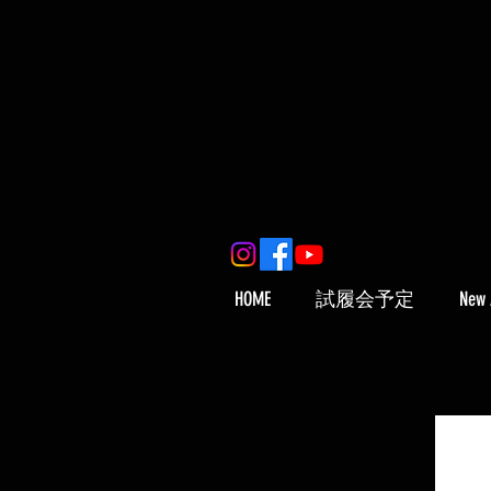
HOME
試履会予定
New 