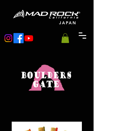
JAPAN