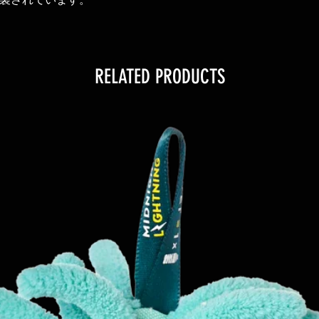
製されています。
RELATED PRODUCTS