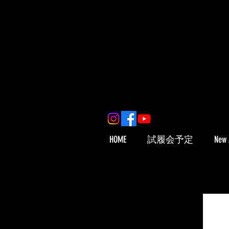
HOME
試履会予定
New 