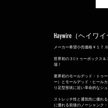
Haywire（ヘイワ
メーカー希望小売価格￥１７,
世界初の３Dトゥーボックス＆
場！
業界初のモールデッド・トゥー
ー）とモールデッド・ヒールカ
り足型形状に近い革命的なシュ
ストレッチ性と通気性に優れる
に優れる前後のノーシャンク・