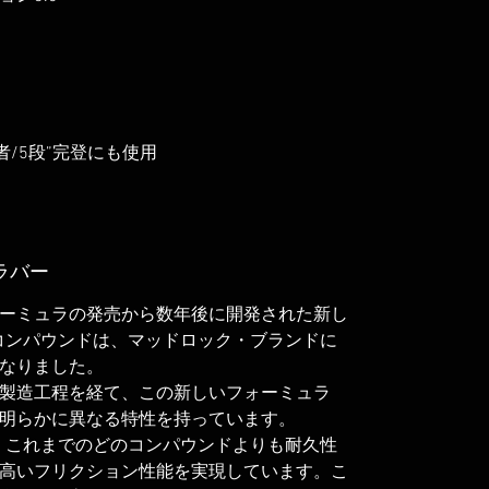
者/5段”完登にも使用
ラバー
ーミュラの発売から数年後に開発された新し
0コンパウンドは、マッドロック・ブランドに
なりました。
製造工程を経て、この新しいフォーミュラ
明らかに異なる特性を持っています。
は、これまでのどのコンパウンドよりも耐久性
高いフリクション性能を実現しています。こ